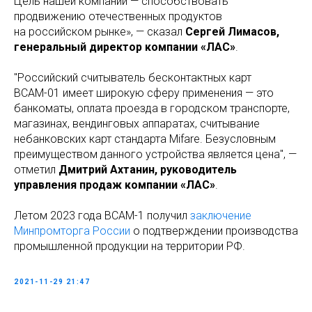
Цель нашей компании — способствовать
продвижению отечественных продуктов
на российском рынке», — сказал
Сергей Лимасов,
генеральный директор компании «ЛАС»
.
"Российский считыватель бесконтактных карт
ВСАМ-01 имеет широкую сферу применения — это
банкоматы, оплата проезда в городском транспорте,
магазинах, вендинговых аппаратах, считывание
небанковских карт стандарта Mifare. Безусловным
преимуществом данного устройства является цена", —
отметил
Дмитрий Ахтанин, руководитель
управления продаж компании «ЛАС»
.
Летом 2023 года ВСАМ-1 получил
заключение
Минпромторга России
о подтверждении производства
промышленной продукции на территории РФ.
2021-11-29 21:47