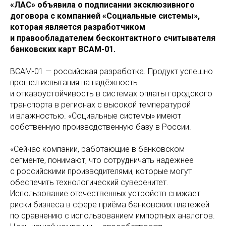
«ЛАС» объявила о подписании эксклюзивного
договора с компанией «Социальные системы»,
которая является разработчиком
и правообладателем бесконтактного считывателя
банковских карт ВСАМ-01.
ВСАМ-01 — российская разработка. Продукт успешно
прошел испытания на надёжность
и отказоустойчивость в системах оплаты городского
транспорта в регионах с высокой температурой
и влажностью. «Социальные системы» имеют
собственную производственную базу в России.
«Сейчас компании, работающие в банковском
сегменте, понимают, что сотрудничать надежнее
с российскими производителями, которые могут
обеспечить технологический суверенитет.
Использование отечественных устройств снижает
риски бизнеса в сфере приёма банковских платежей
по сравнению с использованием импортных аналогов.