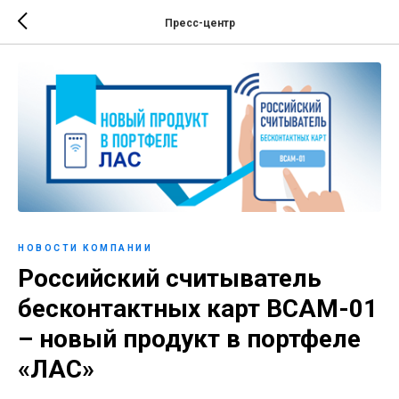
Пресс-центр
НОВОСТИ КОМПАНИИ
Российский считыватель
бесконтактных карт ВСАМ-01
– новый продукт в портфеле
«ЛАС»