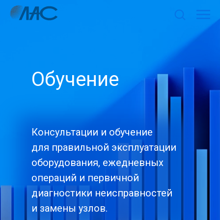
Обучение
Консультации и обучение
для правильной эксплуатации
оборудования, ежедневных
операций и первичной
диагностики неисправностей
и замены узлов.