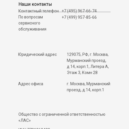
Наши контакты
Контактный телефон
+7 (495) 967-66-74
По вопросам
+7 (499) 957-85-66
сервисного
обслуживания
Юридический адрес
129075, РФ, г. Москва,
Мурманский проезд,
д.14, корп.1, Литера А,
Этаж 3, Комн 28
Адрес офиса
г. Москва, Мурманский
проезд, д.14, корп.1
Общество с ограниченной ответственностью
«ЛАС»