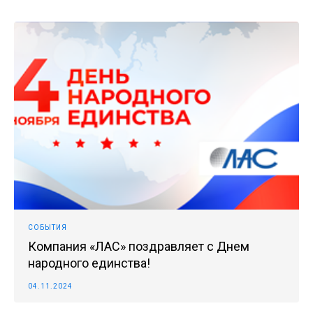
СОБЫТИЯ
Компания «ЛАС» поздравляет с Днем
народного единства!
04.11.2024