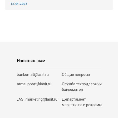
12.04.2023
Напишите нам
bankomat@lanit.ru
Общие вопросы
atmsupport@lanit.ru
Служба техподдержки
банкоматов
LAS_marketing@lanit.ru
Департамент
маркетинга и рекламы