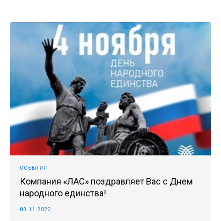
СОБЫТИЯ
Компания «ЛАС» поздравляет Вас с Днем
народного единства!
03.11.2023