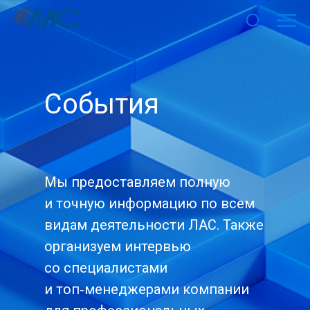
События
Мы предоставляем полную
и точную информацию по всем
видам деятельности ЛАС. Также
организуем интервью
со специалистами
и топ‑менеджерами компании